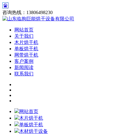
咨询热线：13806498230
网站首页
关于我们
木片烘干机
单板烘干机
网带烘干机
客户案例
新闻阅读
联系我们
网站首页
木片烘干机
单板烘干机
木材烘干设备