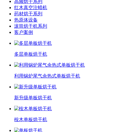
高频烘干系列
红木真空注蜡机
药材烘干系列
热原体设备
滚筒烘干机系列
客户案例
多层单板烘干机
利用锅炉尾气余热式单板烘干机
新升级单板烘干机
桉木单板烘干机