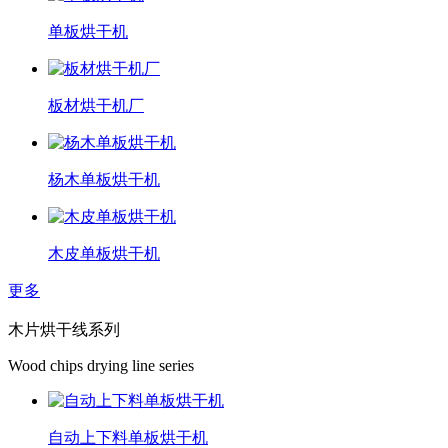
单板烘干机
板材烘干机厂
杨木单板烘干机
木皮单板烘干机
更多
木片烘干线系列
Wood chips drying line series
自动上下料单板烘干机