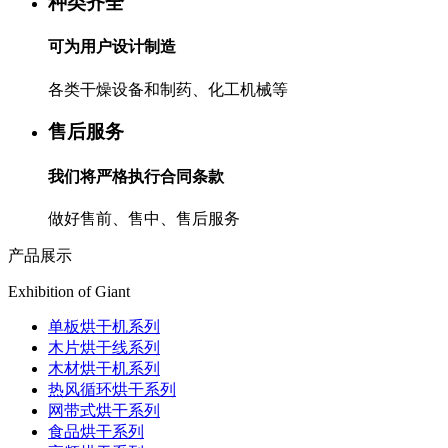
种类齐全
可为用户设计制造
各类干燥设备和制药、化工机械等
售后服务
我们将严格执行合同条款
做好售前、售中、售后服务
产品展示
Exhibition of Giant
单板烘干机系列
木片烘干线系列
木材烘干机系列
热风循环烘干系列
网带式烘干系列
食品烘干系列