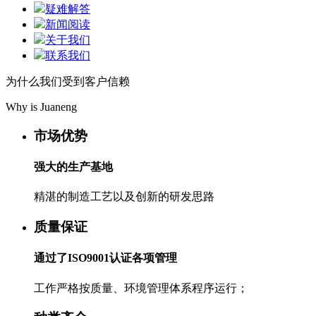
疑难解答
新闻阅读
关于我们
联系我们
为什么我们受到客户信赖
Why is Juaneng
市场优势
强大的生产基地
精湛的制造工艺以及创新的研发思路
质量保证
通过了ISO9001认证各项管理
工作严格按质量、环境管理体系程序运行；