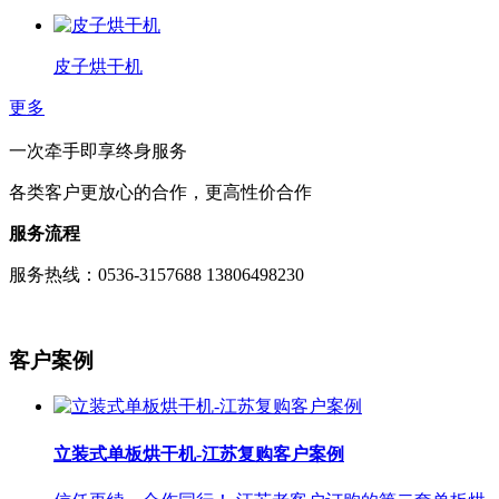
皮子烘干机
更多
一次牵手即享终身服务
各类客户更放心的合作，更高性价合作
服务流程
服务热线：0536-3157688 13806498230
客户案例
立装式单板烘干机-江苏复购客户案例