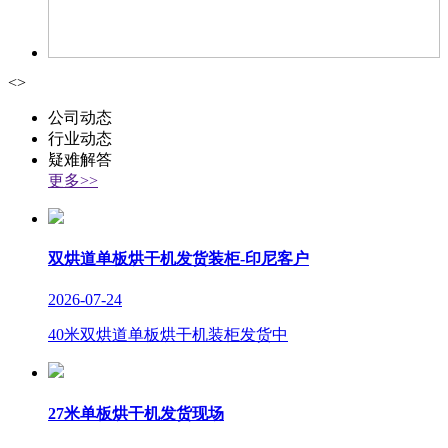
<
>
公司动态
行业动态
疑难解答
更多>>
双烘道单板烘干机发货装柜-印尼客户
2026-07-24
40米双烘道单板烘干机装柜发货中
27米单板烘干机发货现场