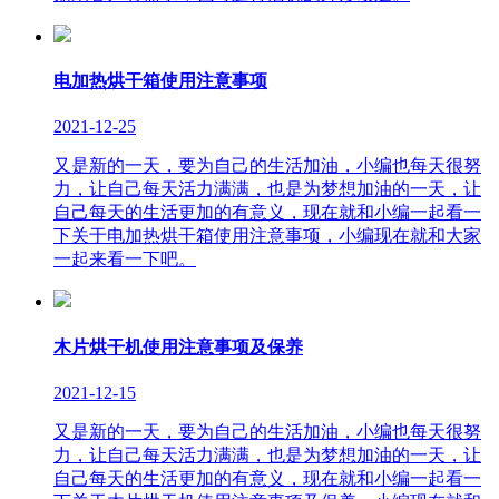
电加热烘干箱使用注意事项
2021-12-25
又是新的一天，要为自己的生活加油，小编也每天很努
力，让自己每天活力满满，也是为梦想加油的一天，让
自己每天的生活更加的有意义，现在就和小编一起看一
下关于电加热烘干箱使用注意事项，小编现在就和大家
一起来看一下吧。
木片烘干机使用注意事项及保养
2021-12-15
又是新的一天，要为自己的生活加油，小编也每天很努
力，让自己每天活力满满，也是为梦想加油的一天，让
自己每天的生活更加的有意义，现在就和小编一起看一