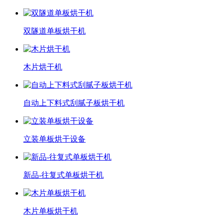
双隧道单板烘干机
木片烘干机
自动上下料式刮腻子板烘干机
立装单板烘干设备
新品-往复式单板烘干机
木片单板烘干机