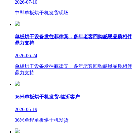
2026-07-10
中型单板烘干机发货现场
单板烘干设备发往菲律宾，多年老客回购感恩品质相伴
鼎力支持
2026-06-24
单板烘干设备发往菲律宾，多年老客回购感恩品质相伴
鼎力支持
36米单板烘干机发货-临沂客户
2026-05-19
36米单程单板烘干机发货