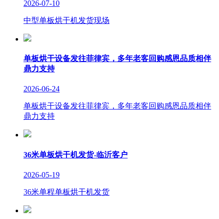
2026-07-10
中型单板烘干机发货现场
单板烘干设备发往菲律宾，多年老客回购感恩品质相伴
鼎力支持
2026-06-24
单板烘干设备发往菲律宾，多年老客回购感恩品质相伴
鼎力支持
36米单板烘干机发货-临沂客户
2026-05-19
36米单程单板烘干机发货