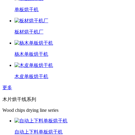
单板烘干机
板材烘干机厂
杨木单板烘干机
木皮单板烘干机
更多
木片烘干线系列
Wood chips drying line series
自动上下料单板烘干机