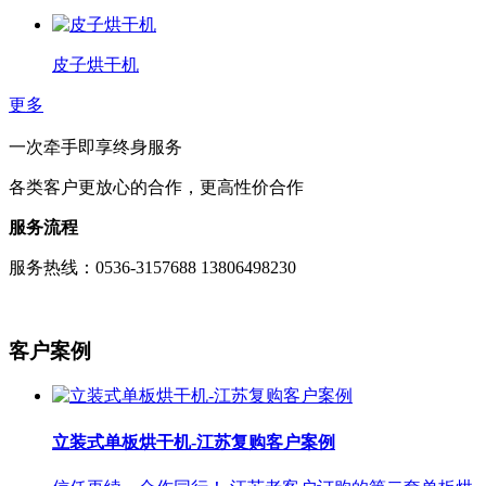
皮子烘干机
更多
一次牵手即享终身服务
各类客户更放心的合作，更高性价合作
服务流程
服务热线：0536-3157688 13806498230
客户案例
立装式单板烘干机-江苏复购客户案例