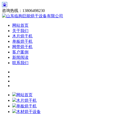
咨询热线：13806498230
网站首页
关于我们
木片烘干机
单板烘干机
网带烘干机
客户案例
新闻阅读
联系我们
网站首页
木片烘干机
单板烘干机
木材烘干设备