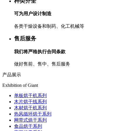
种类齐全
可为用户设计制造
各类干燥设备和制药、化工机械等
售后服务
我们将严格执行合同条款
做好售前、售中、售后服务
产品展示
Exhibition of Giant
单板烘干机系列
木片烘干线系列
木材烘干机系列
热风循环烘干系列
网带式烘干系列
食品烘干系列