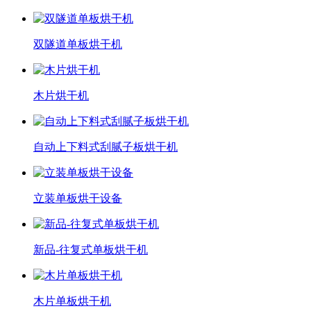
双隧道单板烘干机
木片烘干机
自动上下料式刮腻子板烘干机
立装单板烘干设备
新品-往复式单板烘干机
木片单板烘干机