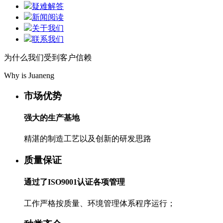
疑难解答
新闻阅读
关于我们
联系我们
为什么我们受到客户信赖
Why is Juaneng
市场优势
强大的生产基地
精湛的制造工艺以及创新的研发思路
质量保证
通过了ISO9001认证各项管理
工作严格按质量、环境管理体系程序运行；