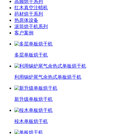
高频烘干系列
红木真空注蜡机
药材烘干系列
热原体设备
滚筒烘干机系列
客户案例
多层单板烘干机
利用锅炉尾气余热式单板烘干机
新升级单板烘干机
桉木单板烘干机