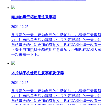
电加热烘干箱使用注意事项
2021-12-25
又是新的一天，要为自己的生活加油，小编也每天很努
力，让自己每天活力满满，也是为梦想加油的一天，让
自己每天的生活更加的有意义，现在就和小编一起看一
下关于电加热烘干箱使用注意事项，小编现在就和大家
一起来看一下吧。
木片烘干机使用注意事项及保养
2021-12-15
又是新的一天，要为自己的生活加油，小编也每天很努
力，让自己每天活力满满，也是为梦想加油的一天，让
自己每天的生活更加的有意义，现在就和小编一起看一