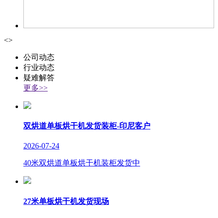
<
>
公司动态
行业动态
疑难解答
更多>>
双烘道单板烘干机发货装柜-印尼客户
2026-07-24
40米双烘道单板烘干机装柜发货中
27米单板烘干机发货现场