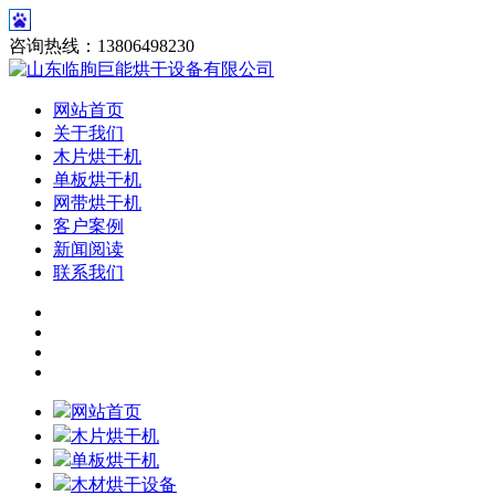
咨询热线：13806498230
网站首页
关于我们
木片烘干机
单板烘干机
网带烘干机
客户案例
新闻阅读
联系我们
网站首页
木片烘干机
单板烘干机
木材烘干设备