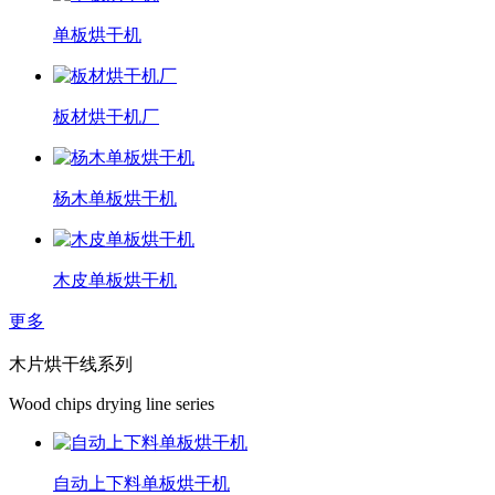
单板烘干机
板材烘干机厂
杨木单板烘干机
木皮单板烘干机
更多
木片烘干线系列
Wood chips drying line series
自动上下料单板烘干机