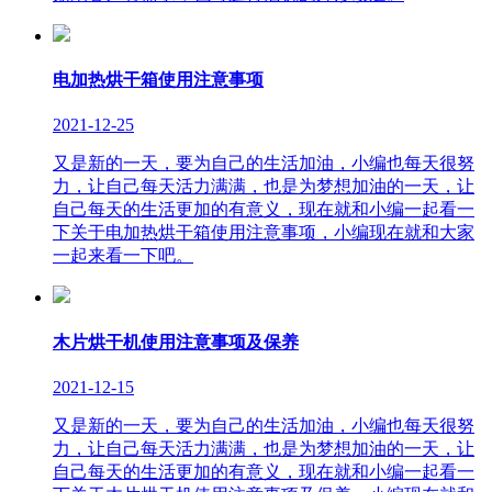
电加热烘干箱使用注意事项
2021-12-25
又是新的一天，要为自己的生活加油，小编也每天很努
力，让自己每天活力满满，也是为梦想加油的一天，让
自己每天的生活更加的有意义，现在就和小编一起看一
下关于电加热烘干箱使用注意事项，小编现在就和大家
一起来看一下吧。
木片烘干机使用注意事项及保养
2021-12-15
又是新的一天，要为自己的生活加油，小编也每天很努
力，让自己每天活力满满，也是为梦想加油的一天，让
自己每天的生活更加的有意义，现在就和小编一起看一