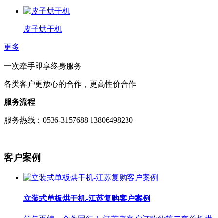
皮子烘干机
更多
一次牵手即享终身服务
各类客户更放心的合作，更高性价合作
服务流程
服务热线：0536-3157688 13806498230
客户案例
立装式单板烘干机-江苏复购客户案例