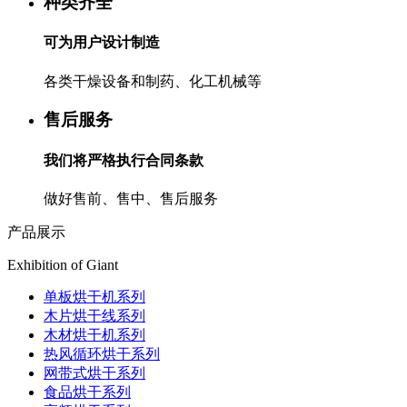
种类齐全
可为用户设计制造
各类干燥设备和制药、化工机械等
售后服务
我们将严格执行合同条款
做好售前、售中、售后服务
产品展示
Exhibition of Giant
单板烘干机系列
木片烘干线系列
木材烘干机系列
热风循环烘干系列
网带式烘干系列
食品烘干系列