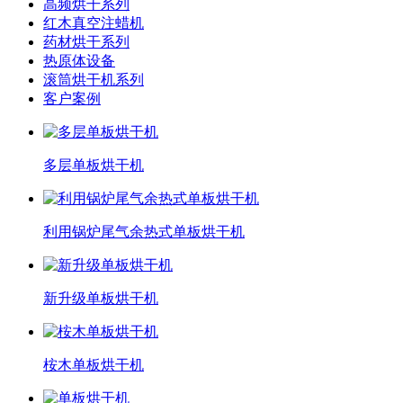
高频烘干系列
红木真空注蜡机
药材烘干系列
热原体设备
滚筒烘干机系列
客户案例
多层单板烘干机
利用锅炉尾气余热式单板烘干机
新升级单板烘干机
桉木单板烘干机