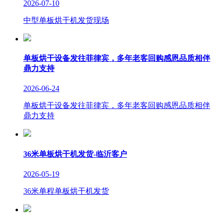
2026-07-10
中型单板烘干机发货现场
单板烘干设备发往菲律宾，多年老客回购感恩品质相伴
鼎力支持
2026-06-24
单板烘干设备发往菲律宾，多年老客回购感恩品质相伴
鼎力支持
36米单板烘干机发货-临沂客户
2026-05-19
36米单程单板烘干机发货