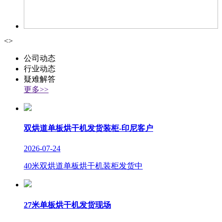
<
>
公司动态
行业动态
疑难解答
更多>>
双烘道单板烘干机发货装柜-印尼客户
2026-07-24
40米双烘道单板烘干机装柜发货中
27米单板烘干机发货现场