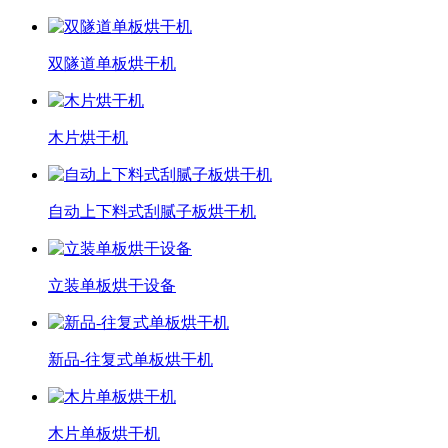
双隧道单板烘干机
木片烘干机
自动上下料式刮腻子板烘干机
立装单板烘干设备
新品-往复式单板烘干机
木片单板烘干机