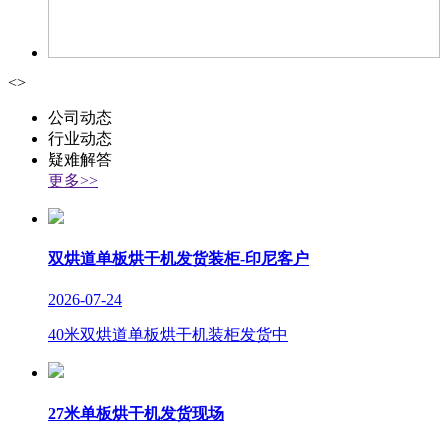
<
>
公司动态
行业动态
疑难解答
更多>>
双烘道单板烘干机发货装柜-印尼客户
2026-07-24
40米双烘道单板烘干机装柜发货中
27米单板烘干机发货现场