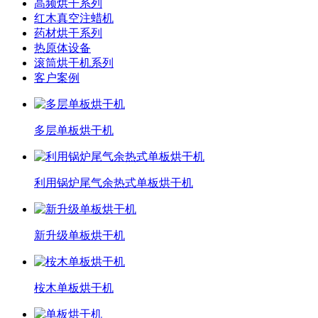
高频烘干系列
红木真空注蜡机
药材烘干系列
热原体设备
滚筒烘干机系列
客户案例
多层单板烘干机
利用锅炉尾气余热式单板烘干机
新升级单板烘干机
桉木单板烘干机