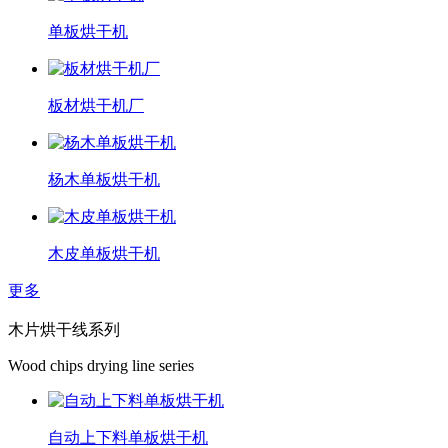
单板烘干机
板材烘干机厂
杨木单板烘干机
木皮单板烘干机
更多
木片烘干线系列
Wood chips drying line series
自动上下料单板烘干机