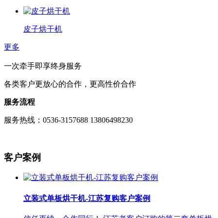
皮子烘干机
更多
一次牵手即享终身服务
各类客户更放心的合作，更高性价合作
服务流程
服务热线：0536-3157688 13806498230
客户案例
立装式单板烘干机-江苏复购客户案例