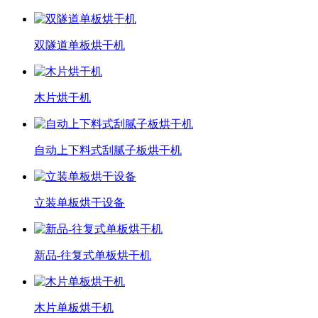
双隧道单板烘干机
木片烘干机
自动上下料式刮腻子板烘干机
立装单板烘干设备
新品-往复式单板烘干机
木片单板烘干机