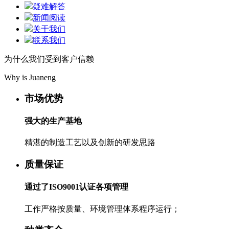
疑难解答
新闻阅读
关于我们
联系我们
为什么我们受到客户信赖
Why is Juaneng
市场优势
强大的生产基地
精湛的制造工艺以及创新的研发思路
质量保证
通过了ISO9001认证各项管理
工作严格按质量、环境管理体系程序运行；