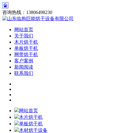
咨询热线：13806498230
网站首页
关于我们
木片烘干机
单板烘干机
网带烘干机
客户案例
新闻阅读
联系我们
网站首页
木片烘干机
单板烘干机
木材烘干设备