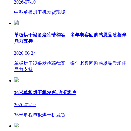
2026-07-10
中型单板烘干机发货现场
单板烘干设备发往菲律宾，多年老客回购感恩品质相伴
鼎力支持
2026-06-24
单板烘干设备发往菲律宾，多年老客回购感恩品质相伴
鼎力支持
36米单板烘干机发货-临沂客户
2026-05-19
36米单程单板烘干机发货