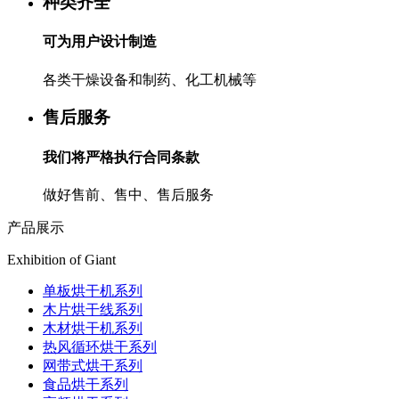
种类齐全
可为用户设计制造
各类干燥设备和制药、化工机械等
售后服务
我们将严格执行合同条款
做好售前、售中、售后服务
产品展示
Exhibition of Giant
单板烘干机系列
木片烘干线系列
木材烘干机系列
热风循环烘干系列
网带式烘干系列
食品烘干系列