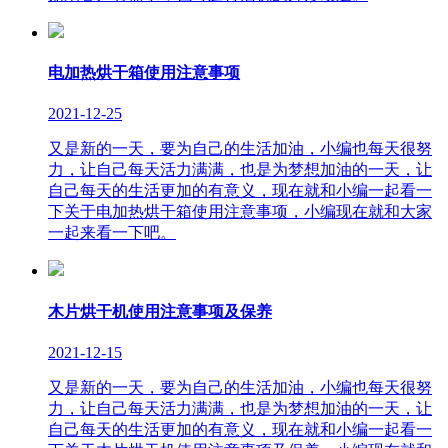
电加热烘干箱使用注意事项
2021-12-25
又是新的一天，要为自己的生活加油，小编也每天很努
力，让自己每天活力满满，也是为梦想加油的一天，让
自己每天的生活更加的有意义，现在就和小编一起看一
下关于电加热烘干箱使用注意事项，小编现在就和大家
一起来看一下吧。
木片烘干机使用注意事项及保养
2021-12-15
又是新的一天，要为自己的生活加油，小编也每天很努
力，让自己每天活力满满，也是为梦想加油的一天，让
自己每天的生活更加的有意义，现在就和小编一起看一