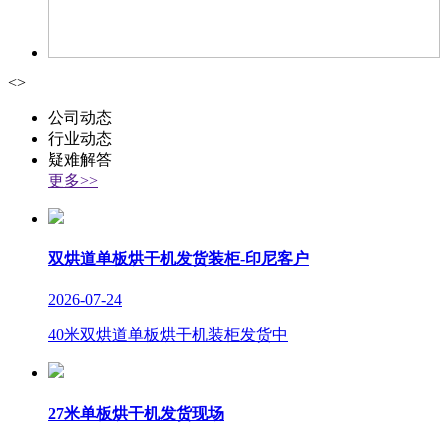
<
>
公司动态
行业动态
疑难解答
更多>>
双烘道单板烘干机发货装柜-印尼客户
2026-07-24
40米双烘道单板烘干机装柜发货中
27米单板烘干机发货现场