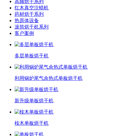
高频烘干系列
红木真空注蜡机
药材烘干系列
热原体设备
滚筒烘干机系列
客户案例
多层单板烘干机
利用锅炉尾气余热式单板烘干机
新升级单板烘干机
桉木单板烘干机