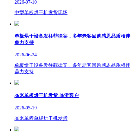
2026-07-10
中型单板烘干机发货现场
单板烘干设备发往菲律宾，多年老客回购感恩品质相伴
鼎力支持
2026-06-24
单板烘干设备发往菲律宾，多年老客回购感恩品质相伴
鼎力支持
36米单板烘干机发货-临沂客户
2026-05-19
36米单程单板烘干机发货