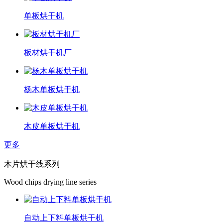
单板烘干机
板材烘干机厂
杨木单板烘干机
木皮单板烘干机
更多
木片烘干线系列
Wood chips drying line series
自动上下料单板烘干机