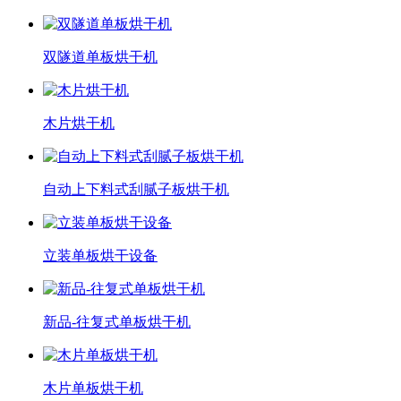
双隧道单板烘干机
木片烘干机
自动上下料式刮腻子板烘干机
立装单板烘干设备
新品-往复式单板烘干机
木片单板烘干机