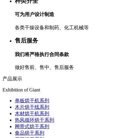
种类齐全
可为用户设计制造
各类干燥设备和制药、化工机械等
售后服务
我们将严格执行合同条款
做好售前、售中、售后服务
产品展示
Exhibition of Giant
单板烘干机系列
木片烘干线系列
木材烘干机系列
热风循环烘干系列
网带式烘干系列
食品烘干系列