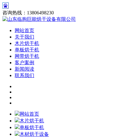
咨询热线：13806498230
网站首页
关于我们
木片烘干机
单板烘干机
网带烘干机
客户案例
新闻阅读
联系我们
网站首页
木片烘干机
单板烘干机
木材烘干设备