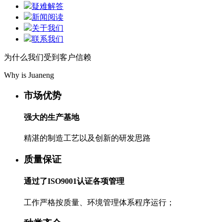
疑难解答
新闻阅读
关于我们
联系我们
为什么我们受到客户信赖
Why is Juaneng
市场优势
强大的生产基地
精湛的制造工艺以及创新的研发思路
质量保证
通过了ISO9001认证各项管理
工作严格按质量、环境管理体系程序运行；