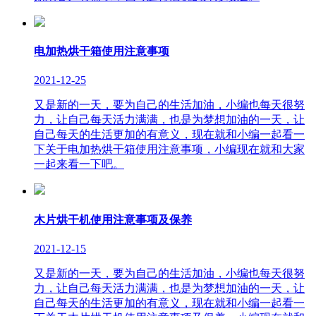
电加热烘干箱使用注意事项
2021-12-25
又是新的一天，要为自己的生活加油，小编也每天很努
力，让自己每天活力满满，也是为梦想加油的一天，让
自己每天的生活更加的有意义，现在就和小编一起看一
下关于电加热烘干箱使用注意事项，小编现在就和大家
一起来看一下吧。
木片烘干机使用注意事项及保养
2021-12-15
又是新的一天，要为自己的生活加油，小编也每天很努
力，让自己每天活力满满，也是为梦想加油的一天，让
自己每天的生活更加的有意义，现在就和小编一起看一