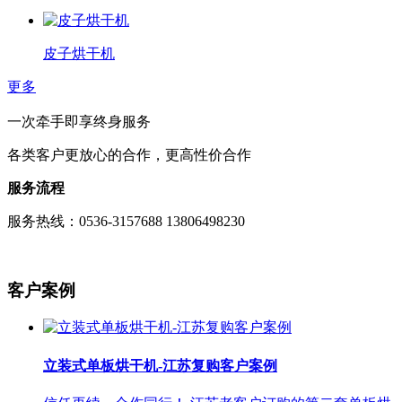
皮子烘干机
更多
一次牵手即享终身服务
各类客户更放心的合作，更高性价合作
服务流程
服务热线：0536-3157688 13806498230
客户案例
立装式单板烘干机-江苏复购客户案例