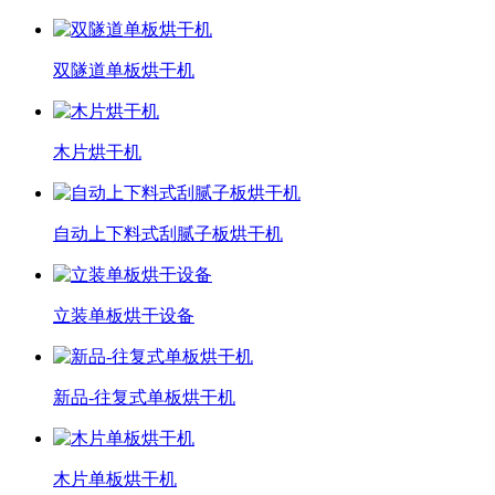
双隧道单板烘干机
木片烘干机
自动上下料式刮腻子板烘干机
立装单板烘干设备
新品-往复式单板烘干机
木片单板烘干机