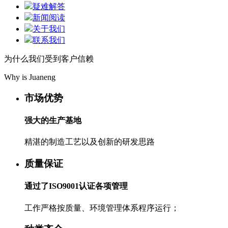
疑难解答
新闻阅读
关于我们
联系我们
为什么我们受到客户信赖
Why is Juaneng
市场优势
强大的生产基地
精湛的制造工艺以及创新的研发思路
质量保证
通过了ISO9001认证各项管理
工作严格按质量、环境管理体系程序运行；