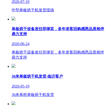
2026-07-10
中型单板烘干机发货现场
单板烘干设备发往菲律宾，多年老客回购感恩品质相伴
鼎力支持
2026-06-24
单板烘干设备发往菲律宾，多年老客回购感恩品质相伴
鼎力支持
36米单板烘干机发货-临沂客户
2026-05-19
36米单程单板烘干机发货