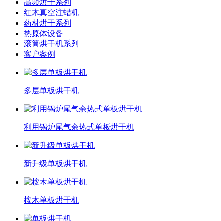
高频烘干系列
红木真空注蜡机
药材烘干系列
热原体设备
滚筒烘干机系列
客户案例
多层单板烘干机
利用锅炉尾气余热式单板烘干机
新升级单板烘干机
桉木单板烘干机