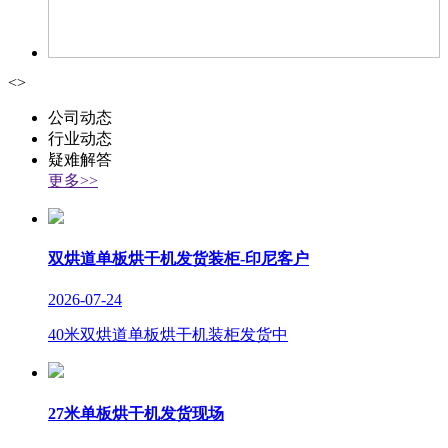
<
>
公司动态
行业动态
疑难解答
更多>>
双烘道单板烘干机发货装柜-印尼客户
2026-07-24
40米双烘道单板烘干机装柜发货中
27米单板烘干机发货现场