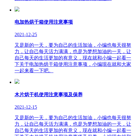
电加热烘干箱使用注意事项
2021-12-25
又是新的一天，要为自己的生活加油，小编也每天很努
力，让自己每天活力满满，也是为梦想加油的一天，让
自己每天的生活更加的有意义，现在就和小编一起看一
下关于电加热烘干箱使用注意事项，小编现在就和大家
一起来看一下吧。
木片烘干机使用注意事项及保养
2021-12-15
又是新的一天，要为自己的生活加油，小编也每天很努
力，让自己每天活力满满，也是为梦想加油的一天，让
自己每天的生活更加的有意义，现在就和小编一起看一