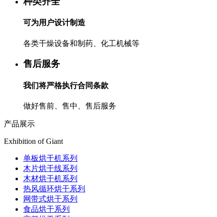
种类齐全
可为用户设计制造
各类干燥设备和制药、化工机械等
售后服务
我们将严格执行合同条款
做好售前、售中、售后服务
产品展示
Exhibition of Giant
单板烘干机系列
木片烘干线系列
木材烘干机系列
热风循环烘干系列
网带式烘干系列
食品烘干系列