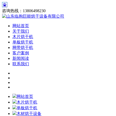
咨询热线：13806498230
网站首页
关于我们
木片烘干机
单板烘干机
网带烘干机
客户案例
新闻阅读
联系我们
网站首页
木片烘干机
单板烘干机
木材烘干设备