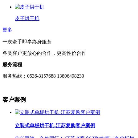
皮子烘干机
更多
一次牵手即享终身服务
各类客户更放心的合作，更高性价合作
服务流程
服务热线：0536-3157688 13806498230
客户案例
立装式单板烘干机-江苏复购客户案例