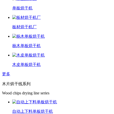
单板烘干机
板材烘干机厂
杨木单板烘干机
木皮单板烘干机
更多
木片烘干线系列
Wood chips drying line series
自动上下料单板烘干机