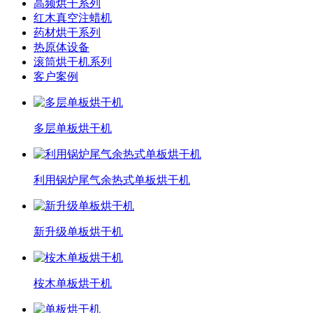
高频烘干系列
红木真空注蜡机
药材烘干系列
热原体设备
滚筒烘干机系列
客户案例
多层单板烘干机
利用锅炉尾气余热式单板烘干机
新升级单板烘干机
桉木单板烘干机