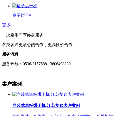
皮子烘干机
更多
一次牵手即享终身服务
各类客户更放心的合作，更高性价合作
服务流程
服务热线：0536-3157688 13806498230
客户案例
立装式单板烘干机-江苏复购客户案例