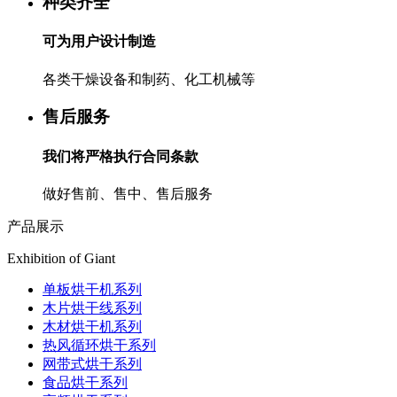
种类齐全
可为用户设计制造
各类干燥设备和制药、化工机械等
售后服务
我们将严格执行合同条款
做好售前、售中、售后服务
产品展示
Exhibition of Giant
单板烘干机系列
木片烘干线系列
木材烘干机系列
热风循环烘干系列
网带式烘干系列
食品烘干系列