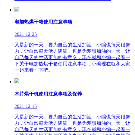
电加热烘干箱使用注意事项
2021-12-25
又是新的一天，要为自己的生活加油，小编也每天很努
力，让自己每天活力满满，也是为梦想加油的一天，让
自己每天的生活更加的有意义，现在就和小编一起看一
下关于电加热烘干箱使用注意事项，小编现在就和大家
一起来看一下吧。
木片烘干机使用注意事项及保养
2021-12-15
又是新的一天，要为自己的生活加油，小编也每天很努
力，让自己每天活力满满，也是为梦想加油的一天，让
自己每天的生活更加的有意义，现在就和小编一起看一