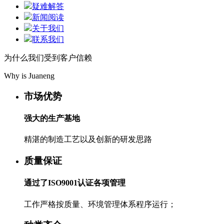
疑难解答
新闻阅读
关于我们
联系我们
为什么我们受到客户信赖
Why is Juaneng
市场优势
强大的生产基地
精湛的制造工艺以及创新的研发思路
质量保证
通过了ISO9001认证各项管理
工作严格按质量、环境管理体系程序运行；