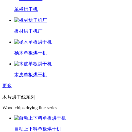
单板烘干机
板材烘干机厂
杨木单板烘干机
木皮单板烘干机
更多
木片烘干线系列
Wood chips drying line series
自动上下料单板烘干机