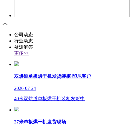
<
>
公司动态
行业动态
疑难解答
更多>>
双烘道单板烘干机发货装柜-印尼客户
2026-07-24
40米双烘道单板烘干机装柜发货中
27米单板烘干机发货现场