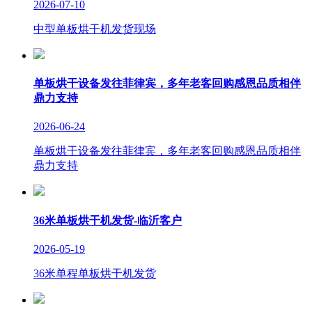
2026-07-10
中型单板烘干机发货现场
单板烘干设备发往菲律宾，多年老客回购感恩品质相伴
鼎力支持
2026-06-24
单板烘干设备发往菲律宾，多年老客回购感恩品质相伴
鼎力支持
36米单板烘干机发货-临沂客户
2026-05-19
36米单程单板烘干机发货