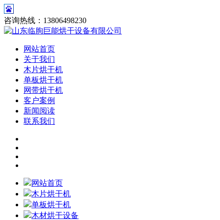
咨询热线：13806498230
网站首页
关于我们
木片烘干机
单板烘干机
网带烘干机
客户案例
新闻阅读
联系我们
网站首页
木片烘干机
单板烘干机
木材烘干设备