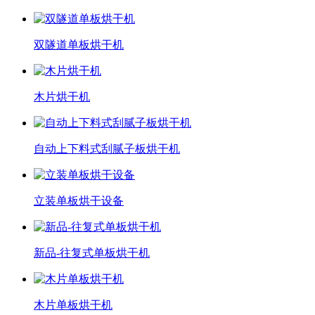
双隧道单板烘干机
木片烘干机
自动上下料式刮腻子板烘干机
立装单板烘干设备
新品-往复式单板烘干机
木片单板烘干机