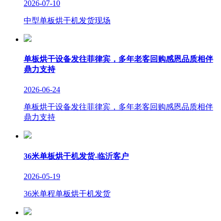
2026-07-10
中型单板烘干机发货现场
单板烘干设备发往菲律宾，多年老客回购感恩品质相伴
鼎力支持
2026-06-24
单板烘干设备发往菲律宾，多年老客回购感恩品质相伴
鼎力支持
36米单板烘干机发货-临沂客户
2026-05-19
36米单程单板烘干机发货