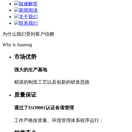
疑难解答
新闻阅读
关于我们
联系我们
为什么我们受到客户信赖
Why is Juaneng
市场优势
强大的生产基地
精湛的制造工艺以及创新的研发思路
质量保证
通过了ISO9001认证各项管理
工作严格按质量、环境管理体系程序运行；