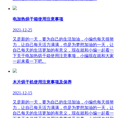
电加热烘干箱使用注意事项
2021-12-25
又是新的一天，要为自己的生活加油，小编也每天很努
力，让自己每天活力满满，也是为梦想加油的一天，让
自己每天的生活更加的有意义，现在就和小编一起看一
下关于电加热烘干箱使用注意事项，小编现在就和大家
一起来看一下吧。
木片烘干机使用注意事项及保养
2021-12-15
又是新的一天，要为自己的生活加油，小编也每天很努
力，让自己每天活力满满，也是为梦想加油的一天，让
自己每天的生活更加的有意义，现在就和小编一起看一