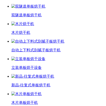
双隧道单板烘干机
木片烘干机
自动上下料式刮腻子板烘干机
立装单板烘干设备
新品-往复式单板烘干机
木片单板烘干机