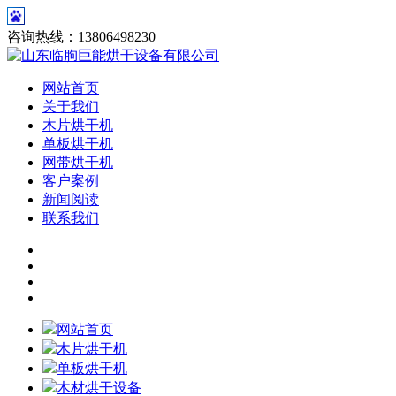
咨询热线：13806498230
网站首页
关于我们
木片烘干机
单板烘干机
网带烘干机
客户案例
新闻阅读
联系我们
网站首页
木片烘干机
单板烘干机
木材烘干设备