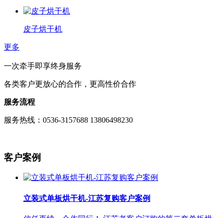
皮子烘干机
更多
一次牵手即享终身服务
各类客户更放心的合作，更高性价合作
服务流程
服务热线：0536-3157688 13806498230
客户案例
立装式单板烘干机-江苏复购客户案例