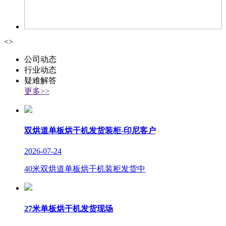
<
>
公司动态
行业动态
疑难解答
更多>>
双烘道单板烘干机发货装柜-印尼客户
2026-07-24
40米双烘道单板烘干机装柜发货中
27米单板烘干机发货现场