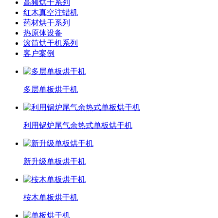
高频烘干系列
红木真空注蜡机
药材烘干系列
热原体设备
滚筒烘干机系列
客户案例
多层单板烘干机
利用锅炉尾气余热式单板烘干机
新升级单板烘干机
桉木单板烘干机