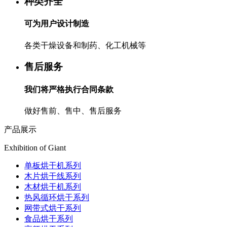
种类齐全
可为用户设计制造
各类干燥设备和制药、化工机械等
售后服务
我们将严格执行合同条款
做好售前、售中、售后服务
产品展示
Exhibition of Giant
单板烘干机系列
木片烘干线系列
木材烘干机系列
热风循环烘干系列
网带式烘干系列
食品烘干系列