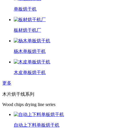
单板烘干机
板材烘干机厂
杨木单板烘干机
木皮单板烘干机
更多
木片烘干线系列
Wood chips drying line series
自动上下料单板烘干机